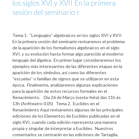
los siglos XVI y XVII En la primera
sesión del seminario r
Tema 1. “Lenguajes” algebraicos en los siglos XVI y XVII
En la primera sesión del seminario revisaremos el problema
de la aparición de los formalismos algebraicos en el siglo
XVI, y su evolución hasta formar algo parecido al moderno
lenguaje del álgebra. En primer lugar consideraremos los
ejemplos más interesantes de las diferentes etapas en la
aparición de los símbolos, así como las diferentes
“escuelas” o familias de signos que se utilizaron en esta
época. Finalmente, analizaremos algunas explicaciones
para la aparición de estos recursos formales en el
Renacimiento. Dia 26 de Março (sexta-feira) das 11h às
13h (Anfiteatro 0.05) Tema 2. Euclides en el
Renacimiento Aquí revisaremos algunas de las principales
ediciones de los Elementos de Euclides publicadas en el
siglo XVI, cuando cada edición representa una manera
propia y singular de interpretar a Euclides. Nuestros
comentarios se centrarán en las ediciones de Tartaglia,