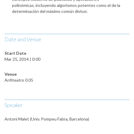
polinómicas, incluyendo algorismos potentes como el de la
determinación del máximo común divisor.
Date and Venue
Start Date
Mar 25, 2014 | 0:00
Venue
Anfiteatro 0.05
Speaker
Antoni Malet (Univ. Pompeu Fabra, Barcelona)