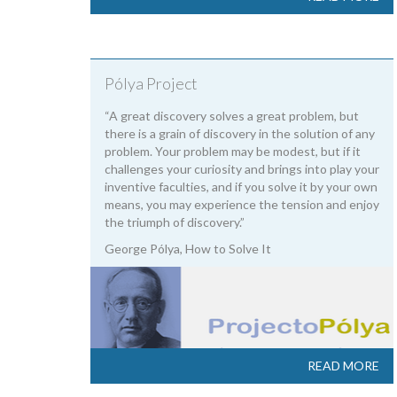
Pólya Project
“A great discovery solves a great problem, but
there is a grain of discovery in the solution of any
problem. Your problem may be modest, but if it
challenges your curiosity and brings into play your
inventive faculties, and if you solve it by your own
means, you may experience the tension and enjoy
the triumph of discovery.”
George Pólya, How to Solve It
READ MORE