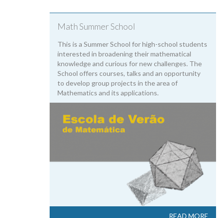
Math Summer School
This is a Summer School for high-school students
interested in broadening their mathematical
knowledge and curious for new challenges. The
School offers courses, talks and an opportunity
to develop group projects in the area of
Mathematics and its applications.
READ MORE