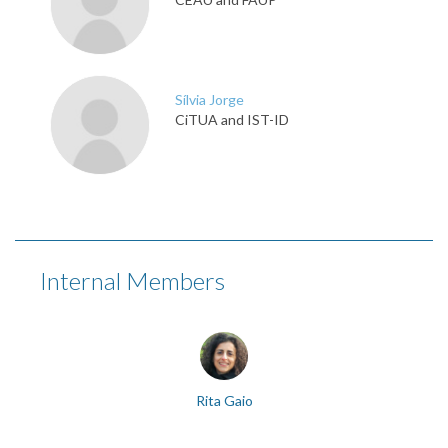
Sílvia Jorge
CiTUA and IST-ID
Internal Members
Rita Gaio