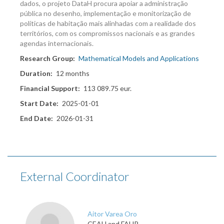
dados, o projeto DataH procura apoiar a administração
pública no desenho, implementação e monitorização de
políticas de habitação mais alinhadas com a realidade dos
territórios, com os compromissos nacionais e as grandes
agendas internacionais.
Research Group
Mathematical Models and Applications
Duration
12 months
Financial Support
113 089.75 eur.
Start Date
2025-01-01
End Date
2026-01-31
External Coordinator
Aitor Varea Oro
CEAU and FAUP