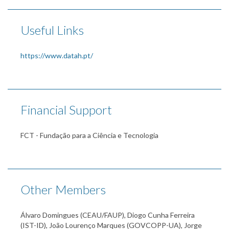
Useful Links
https://www.datah.pt/
Financial Support
FCT - Fundação para a Ciência e Tecnologia
Other Members
Álvaro Domingues (CEAU/FAUP), Diogo Cunha Ferreira
(IST-ID), João Lourenço Marques (GOVCOPP-UA), Jorge